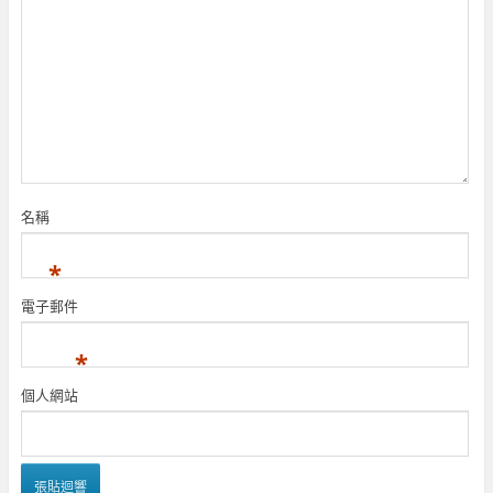
名稱
*
電子郵件
*
個人網站