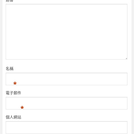
名稱
*
電子郵件
*
個人網站