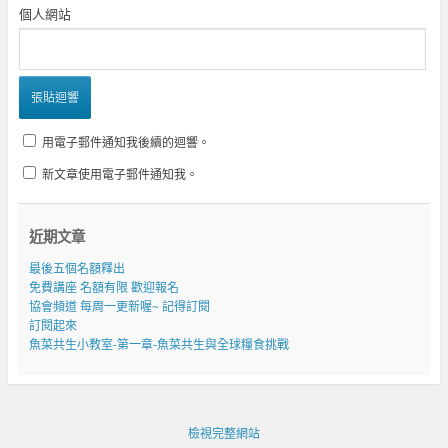
個人網站
用電子郵件通知我後續的迴響。
新文章使用電子郵件通知我。
近期文章
最後五個名額釋出
免費講座 名額有限 歡迎報名
協會頻道 每周一更新喔~ 記得訂閱
訂閱起來
魚菜共生小教室-第一章-魚菜共生與全球糧食挑戰
檢視完整網站