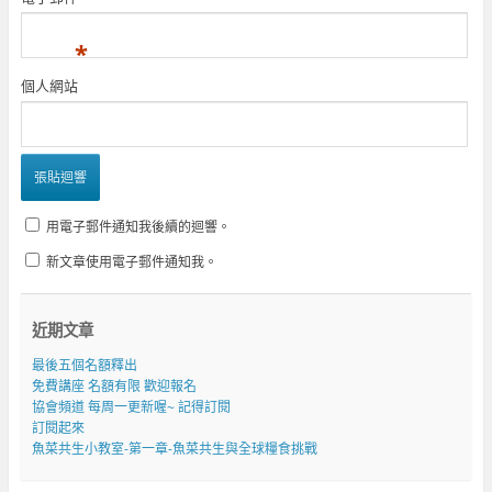
*
個人網站
用電子郵件通知我後續的迴響。
新文章使用電子郵件通知我。
近期文章
最後五個名額釋出
免費講座 名額有限 歡迎報名
協會頻道 每周一更新喔~ 記得訂閱
訂閱起來
魚菜共生小教室-第一章-魚菜共生與全球糧食挑戰