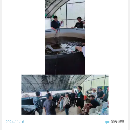
2024-11-16
發表迴響