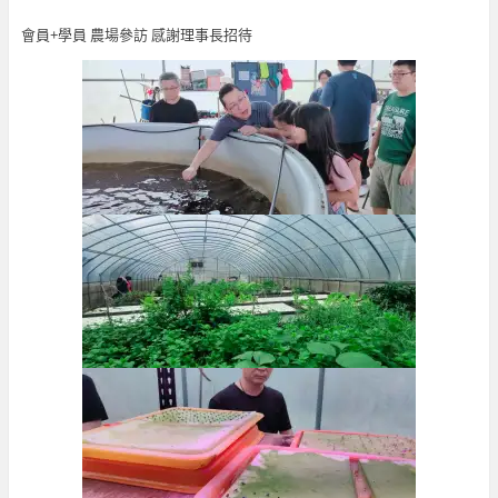
會員+學員 農場參訪 感謝理事長招待