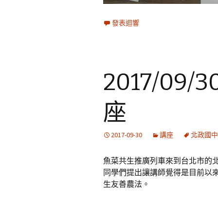
發表迴響
2017/0
座
2017-09-30
講座
北政國中
魚菜共生推廣列車來到台北市的
同學們提出讓講師覺得是目前以
生友善農法。