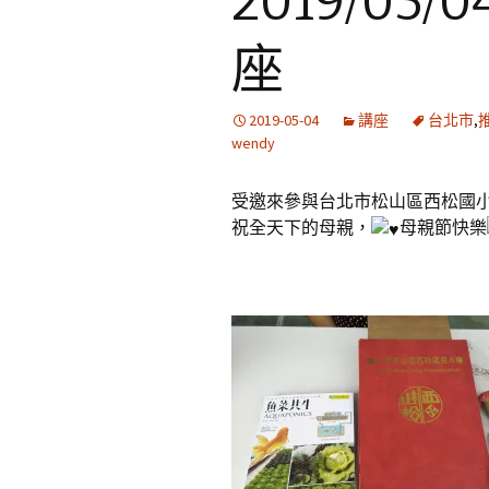
2019/0
座
2019-05-04
講座
台北市
,
wendy
受邀來參與台北市松山區西松國
祝全天下的母親，
母親節快樂