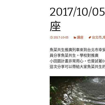
2017/10
座
2017-10-05
講座
台北市
,
魚菜共生推廣列車來到台北市幸
員分享魚菜共生。學校對推廣
小田園計畫非常用心，也曾試著D
這次分享可以帶給大家魚菜共生